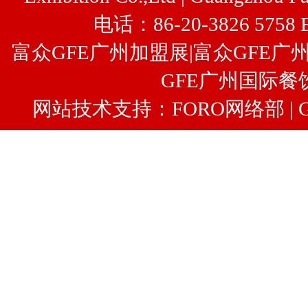
电话：86-20-3826 5758 
富众GFE广州加盟展
|
富众
GFE广
GFE广州国际餐
网站技术支持：FORO网络部 