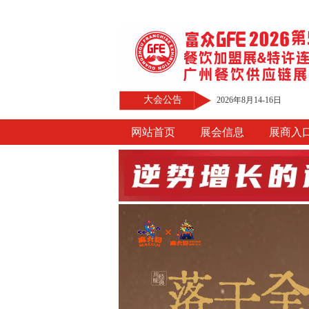
大会公告
2026年8月14-16日
网站首页
展会信息
展商入