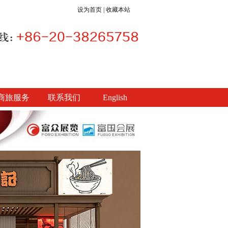
设为首页
|
收藏本站
商旅服务
联系我们
English