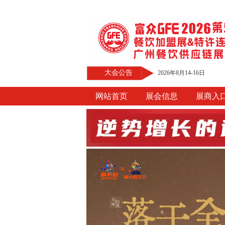
大会公告
2026年8月14-16日
网站首页
展会信息
展商入