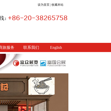
设为首页
|
收藏本站
商旅服务
联系我们
English