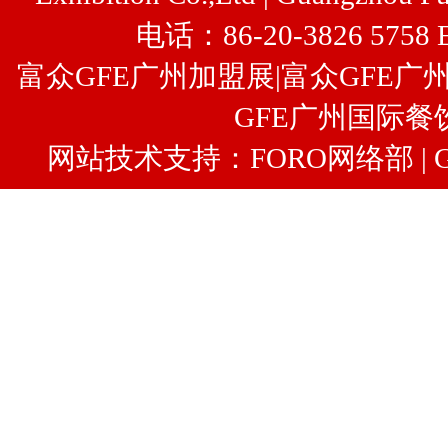
电话：86-20-3826 5758 
富众GFE广州加盟展
|
富众
GFE广
GFE广州国际餐
网站技术支持：FORO网络部 