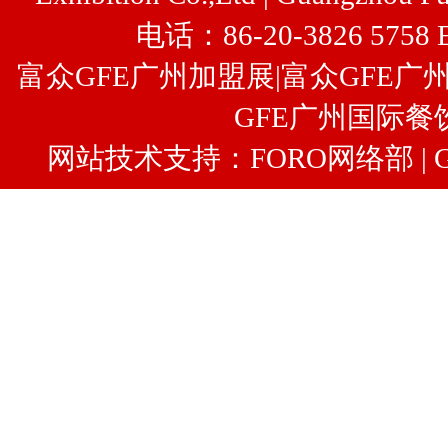
电话：86-20-3826 5758 
富众GFE广州加盟展
|
富众
GFE广
GFE广州国际餐
网站技术支持：FORO网络部 