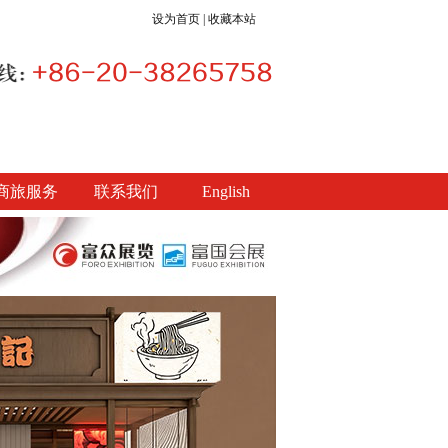
设为首页
|
收藏本站
商旅服务
联系我们
English