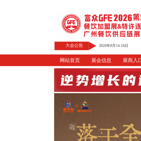
大会公告
2026年8月14-16日
网站首页
展会信息
展商入