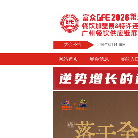
大会公告
2026年8月14-16日
网站首页
展会信息
展商入