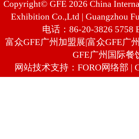
Copyright© GFE 2026 China Internat
Exhibition Co.,Ltd | Guangzhou Fu
电话：86-20-3826 5758 
富众GFE广州加盟展
|
富众
GFE广
GFE广州国际餐
网站技术支持：FORO网络部 