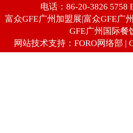
电话：86-20-3826 5758 
富众GFE广州加盟展
|
富众
GFE广
GFE广州国际餐
网站技术支持：FORO网络部 