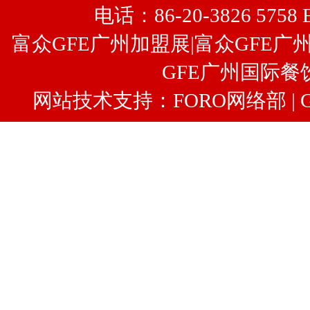
电话：86-20-3826 5758 
富众GFE广州加盟展
|
富众
GFE广
GFE广州国际餐
网站技术支持：FORO网络部 