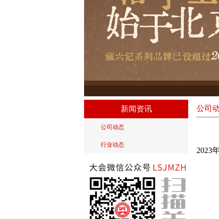
公司
新闻资讯
公司动态
行业动态
202