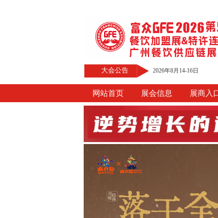
大会公告
2026年8月14-16日
网站首页
展会信息
展商入