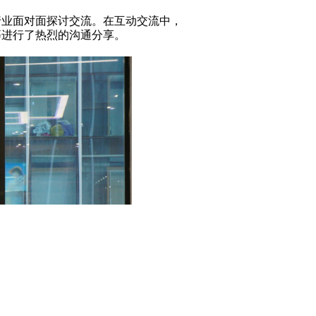
行业面对面探讨交流。在互动交流中，
等进行了热烈的沟通分享。