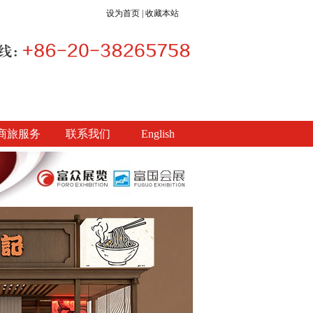
设为首页
|
收藏本站
商旅服务
联系我们
English