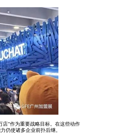
万店”作为重要战略目标。在这些动作
能力仍使诸多企业前扑后继。