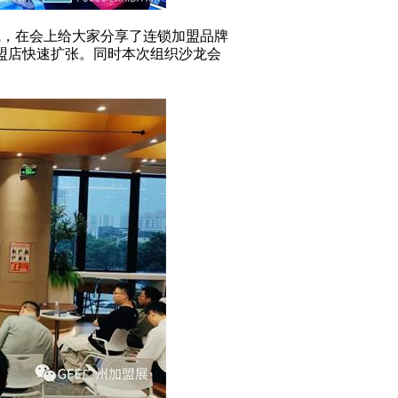
飞，在会上给大家分享了连锁加盟品牌
加盟店快速扩张。同时本次组织沙龙会