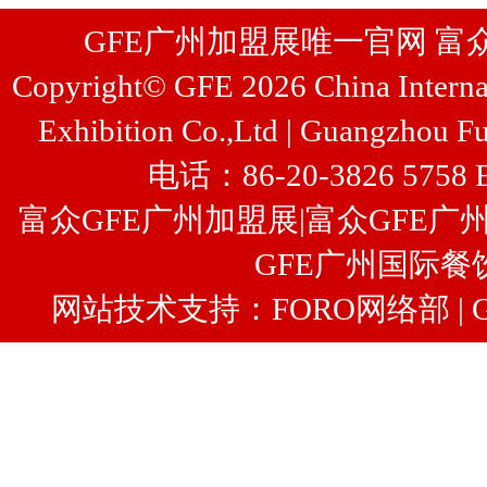
GFE广州加盟展唯一官网 富众展览
Copyright© GFE 2026 China Internat
Exhibition Co.,Ltd | Guangzhou Fu
电话：86-20-3826 5758 
富众GFE广州加盟展
|
富众
GFE广
GFE广州国际餐
网站技术支持：FORO网络部 