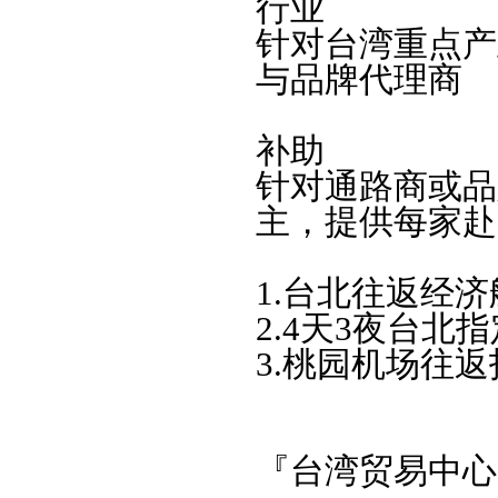
行业
针对台湾重点产
与品牌代理商
补助
针对通路商或品
主，提供每家赴
1.台北往返经济
2.4天3夜台
3.桃园机场往
『台湾贸易中心