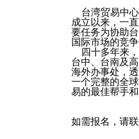
台湾贸易中心（
成立以来，一直
要任务为协助台
国际市场的竞争
四十多年来，
台中、台南及高
海外办事处，透
一个完整的全球
易的最佳帮手和
如需报名，请联系20