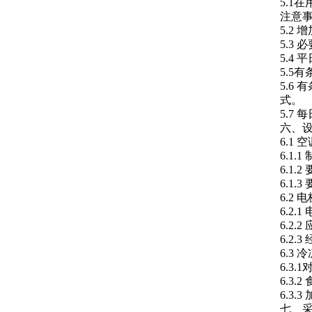
5.
注意
5.2
5.3
5.4
5.5
5.6
式。
5.7
六、
6.1
6.1
6.1
6.1
6.2 
6.2
6.2
6.2
6.3
6.3
6.3
6.3
七、