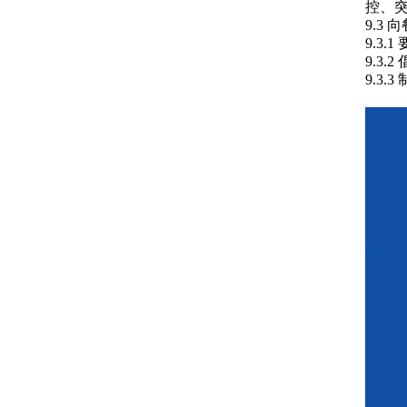
控、
9.3
9.3
9.3
9.3