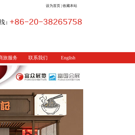
设为首页
|
收藏本站
商旅服务
联系我们
English