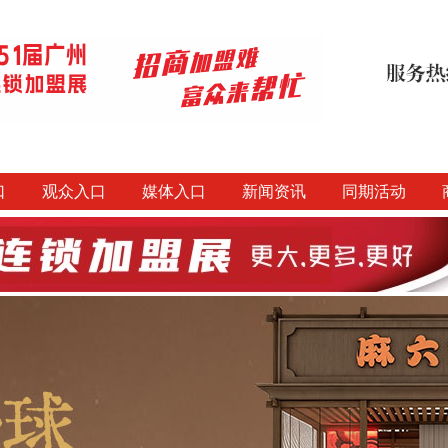
口
观众入口
媒体入口
新闻资讯
同期活动