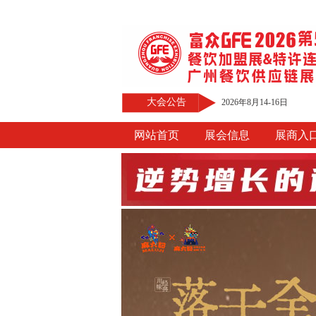
大会公告
2026年8月14-16日
网站首页
展会信息
展商入