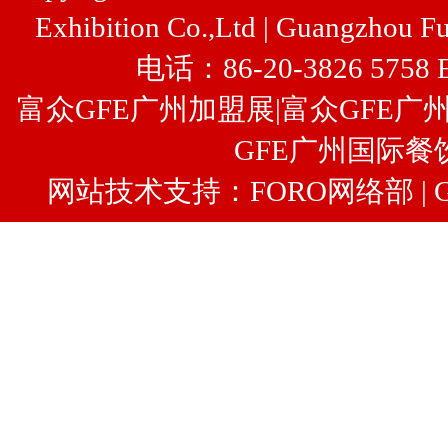
Exhibition Co.,Ltd | Guangzhou Fu
电话：86-20-3826 5758 
富众GFE广州加盟展
|
富众
GFE广
GFE广州国际餐
网站技术支持：FORO网络部 