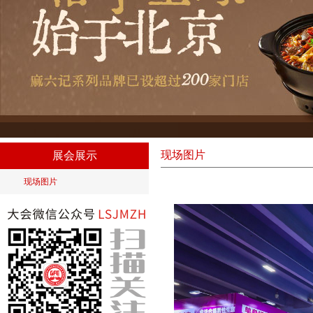
现场图片
展会展示
现场图片